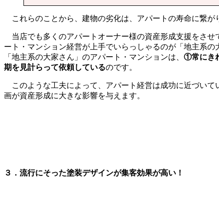
これらのことから、建物の劣化は、アパートの寿命に繋がり
当店でも多くのアパートオーナー様の資産形成支援をさせて
ート・マンション経営が上手でいらっしゃるのが「地主系の
「地主系の大家さん」のアパート・マンションは、
①常にき
期を見計らって依頼している
のです。
このような工夫によって、アパート経営は成功に近づいてい
画が資産形成に大きな影響を与えます。
３．流行にそった塗装デザインが集客効果が高い！