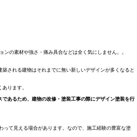
ョンの素材や強さ・痛み具合などは全く気にしません。。
建築される建物はそれまでに無い新しいデザインが多くなると
くあります。
スであるため、建物の改修・塗装工事の際にデザイン塗装を行
わって見える場合があります。なので、施工経験の豊富な塗