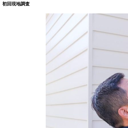
初回現地調査