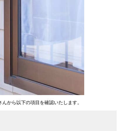
さんから以下の項目を確認いたします。