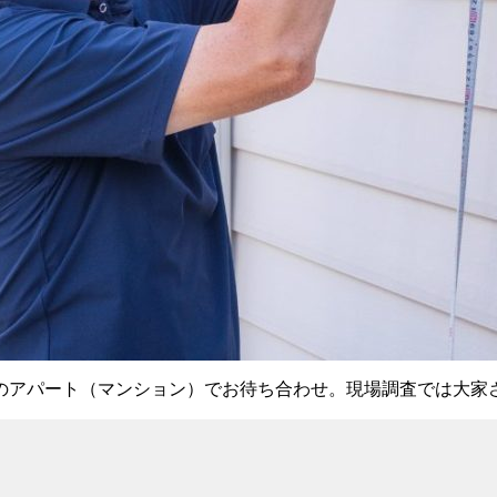
アパート（マンション）でお待ち合わせ。現場調査では大家