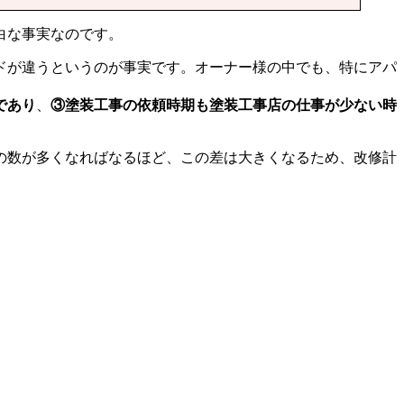
白な事実なのです。
ドが違うというのが事実です。オーナー様の中でも、特にアパ
であり
、
③塗装工事の依頼時期も塗装工事店の仕事が少ない時
の数が多くなればなるほど、この差は大きくなるため、改修計