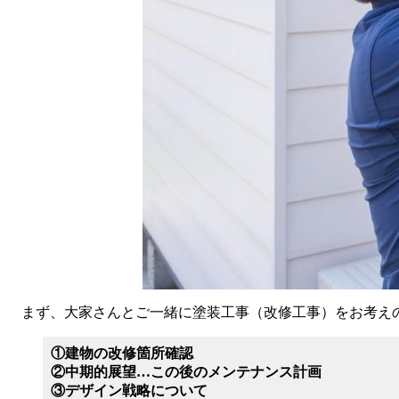
まず、大家さんとご一緒に塗装工事（改修工事）をお考えの
①建物の改修箇所確認
②中期的展望…この後のメンテナンス計画
③デザイン戦略について