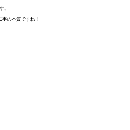
す。
工事の本質ですね！