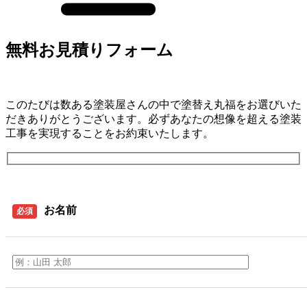
無料お見積りフォーム
このたびは数ある塗装屋さんの中で塗替え丸福をお選びいた
だきありがとうございます。必ずあなたの想像を超える塗装
工事を実現することをお約束いたします。
お名前
必須