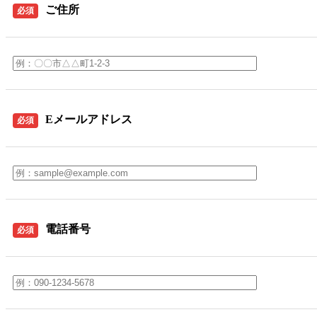
ご住所
必須
Eメールアドレス
必須
電話番号
必須