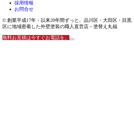
採用情報
お問合せ
© 創業平成17年・以来20年間ずっと。品川区・大田区・目黒
区に地域密着した外壁塗装の職人直営店－塗替え丸福
無料お見積は今すぐお電話を。