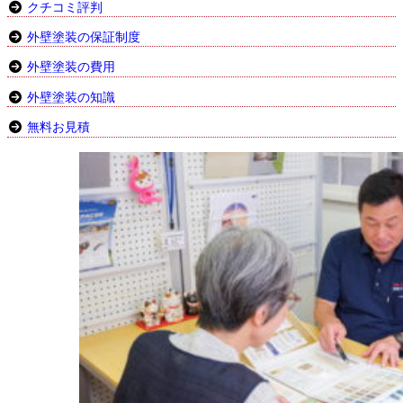
クチコミ評判
外壁塗装の保証制度
外壁塗装の費用
外壁塗装の知識
無料お見積