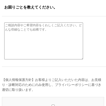
お困りごとを教えてください。
【個人情報保護方針】お客様よりご記入いただいた内容は、お見積
り・診断対応のためにのみ使用し、プライバシーポリシーに基づき
適切に取り扱います。