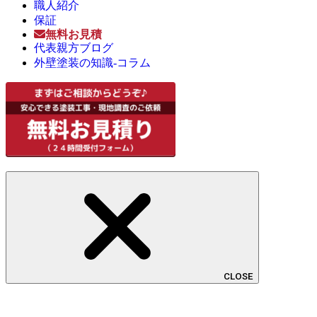
職人紹介
保証
無料お見積
代表親方ブログ
外壁塗装の知識-コラム
CLOSE